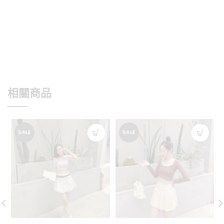
相關商品
SALE
SALE