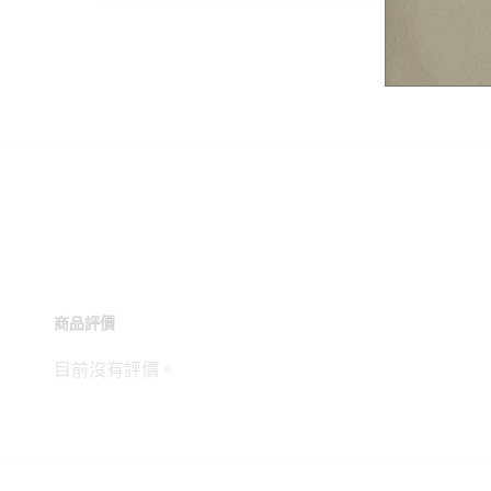
商品評價
目前沒有評價。