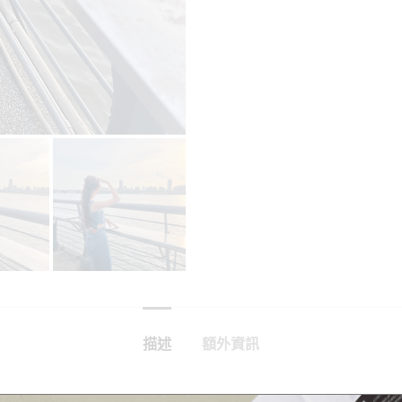
描述
額外資訊