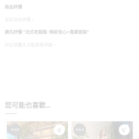
商品評價
目前沒有評價。
搶先評價 “法式老錢風-條紋背心+寬褲套裝”
你必須
登入
才能發表評論。
您可能也喜歡…
SALE
SALE