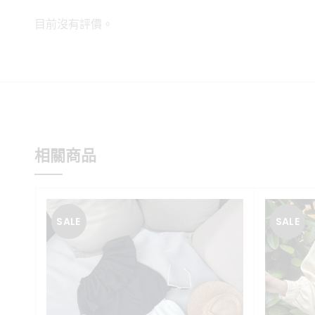
目前沒有評價。
相關商品
SALE
SALE