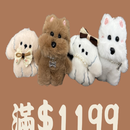
式以照片為準