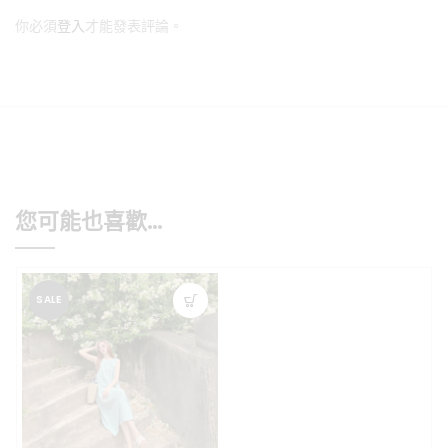
你必須
登入
才能發表評論。
您可能也喜歡…
SALE