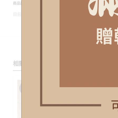
商品評價
目前沒有評價。
相關商品
SALE
SALE