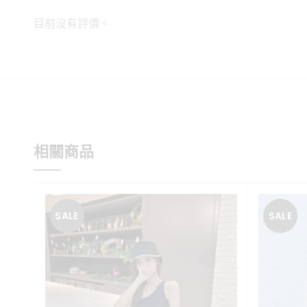
目前沒有評價。
相關商品
SALE
SALE