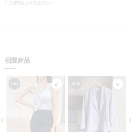
你必須
登入
才能發表評論。
相關商品
SALE
SALE