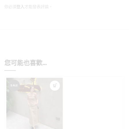
你必須
登入
才能發表評論。
您可能也喜歡…
SALE