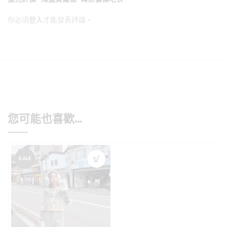
你必須
登入
才能發表評論。
您可能也喜歡…
SALE