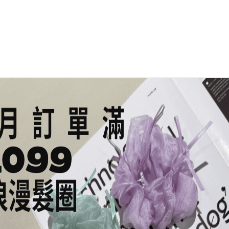
，貨品款式以照片為準