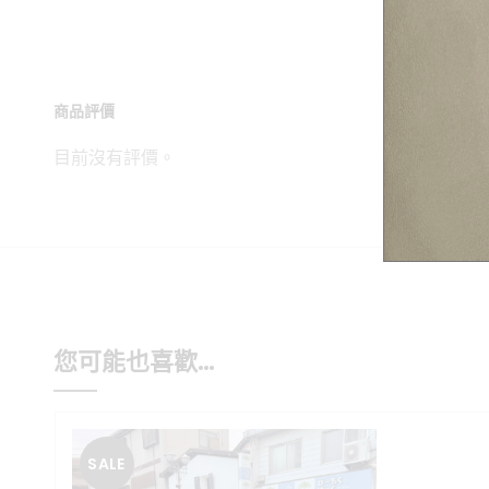
商品評價
目前沒有評價。
您可能也喜歡…
SALE