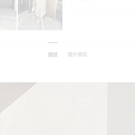
描述
額外資訊