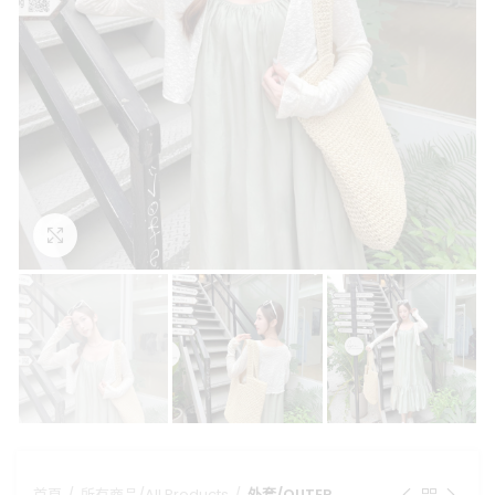
點擊放大
首頁
所有商品/All Products
外套/OUTER