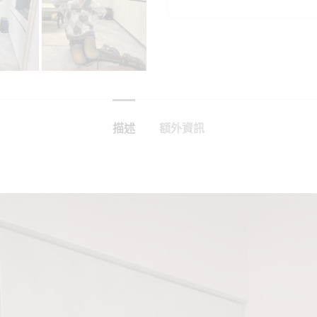
描述
額外資訊